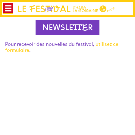
NEWSLETTER
Pour recevoir des nouvelles du festival,
utilisez ce
formulaire
.