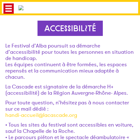
ACCESSIBILITÉ
Le Festival d’Alba poursuit sa démarche
d’accessibilité pour toutes les personnes en situation
de handicap.
Les équipes continuent à être formées, les espaces
repensés et la communication mieux adaptée à
chacun.
La Cascade est signataire de la démarche H+
(accessibilité) de la Région Auvergne-Rhône- Alpes.
Pour toute question, n’hésitez pas à nous contacter
sur ce mail dédié :
handi-accueil@lacascade.org
• Tous les sites du festival sont accessibles en voiture,
sauf la Chapelle de la Roche.
• Le parcours piéton et le spectacle déambulatoire «