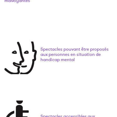
malvoyantes
Spectacles pouvant être proposés
aux personnes en situation de
handicap mental
Spectacles accessibles aux