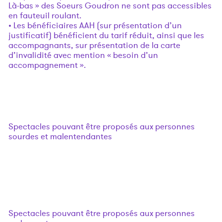
Là-bas » des Soeurs Goudron ne sont pas accessibles
en fauteuil roulant.
• Les bénéficiaires AAH (sur présentation d’un
justificatif) bénéficient du tarif réduit, ainsi que les
accompagnants, sur présentation de la carte
d’invalidité avec mention « besoin d’un
accompagnement ».
Spectacles pouvant être proposés aux personnes
sourdes et malentendantes
Spectacles pouvant être proposés aux personnes