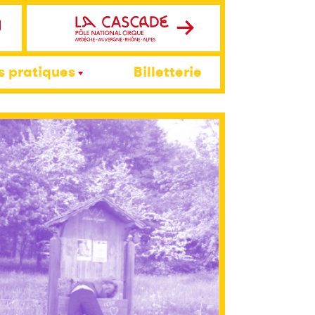
s pratiques
Billetterie