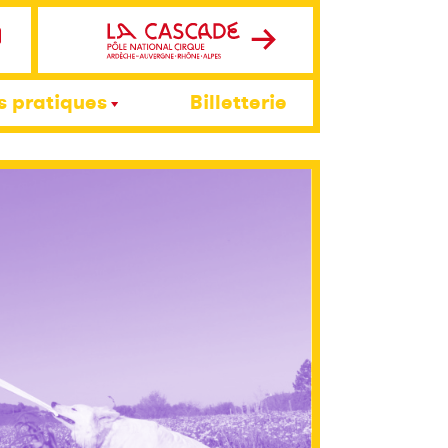
s pratiques
Billetterie