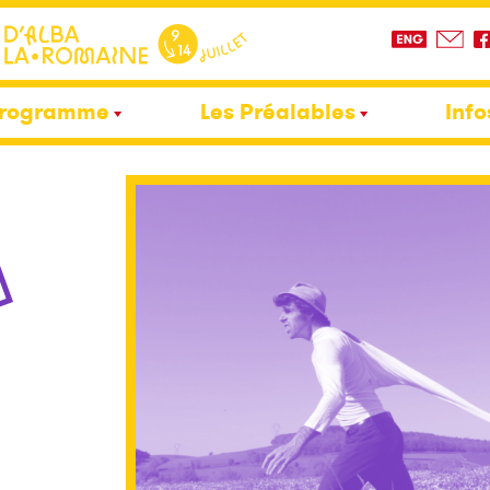
rogramme
Les Préalables
Info