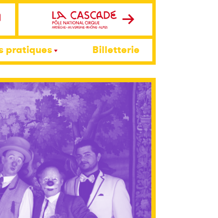
s pratiques
Billetterie